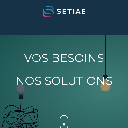
VOS BESOINS
NOS SOLUTIONS