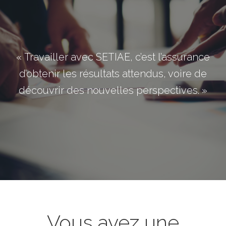
« Travailler avec SETIAE, c’est l’assurance
d’obtenir les résultats attendus, voire de
découvrir des nouvelles perspectives. »
Vous avez une