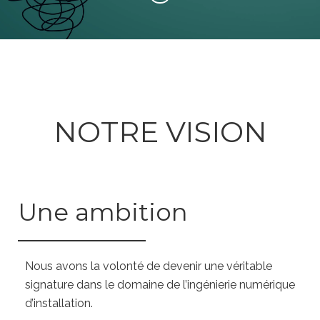
NOTRE VISION
Une ambition
Nous avons la volonté de devenir une véritable
signature dans le domaine de l’ingénierie numérique
d’installation.