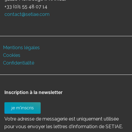
+33 (0)1 55 48 07 14
contact@setiae.com
Mentions légales
Cookies
Confidentialité
Inscription à la newsletter
je m'inscris
Votre adresse de messagerie est uniquement utilisée
pour vous envoyer les lettres d'information de SETIAE.