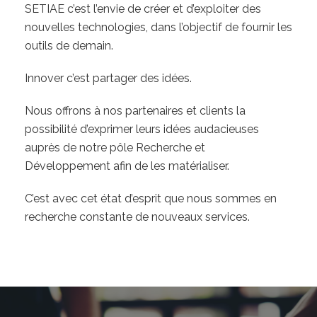
SETIAE c’est l’envie de créer et d’exploiter des
nouvelles technologies, dans l’objectif de fournir les
outils de demain.
Innover c’est partager des idées.
Nous offrons à nos partenaires et clients la
possibilité d’exprimer leurs idées
audacieuses
auprès de notre pôle Recherche et
Développement afin de les matérialiser.
C’est avec cet état d’esprit que nous sommes en
recherche constante de nouveaux services.