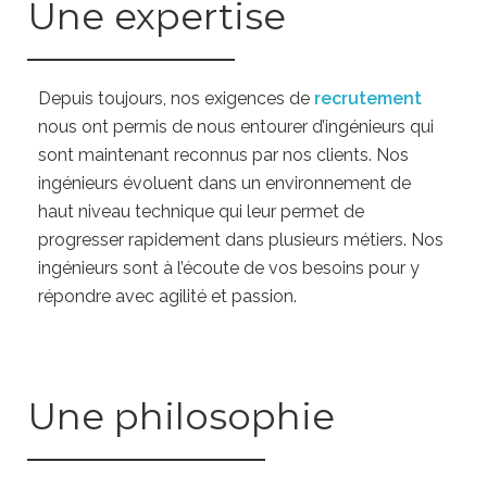
Une expertise
Depuis toujours, nos exigences de
recrutement
nous ont permis de nous entourer d’ingénieurs qui
sont maintenant reconnus par nos clients. Nos
ingénieurs évoluent dans un environnement de
haut niveau technique qui leur permet de
progresser rapidement dans plusieurs métiers. Nos
ingénieurs sont à l’écoute de vos besoins pour y
répondre avec agilité et passion.
Une philosophie