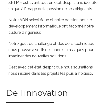
SETIAE est avant tout un état d’esprit, une identité
unique à l’image de la passion de ses dirigeants.
Notre ADN scientifique et notre passion pour le
développement informatique ont façonné notre
culture d’ingénieur.
Notre goût du challenge et des défis techniques
nous pousse à sortir des cadres classiques pour
imaginer des nouvelles solutions.
C’est avec cet état d’esprit que nous souhaitons
nous inscrire dans les projets les plus ambitieux.
De l'innovation