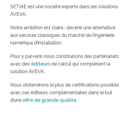
SETIAE est une société experte dans les solutions
AVEVA.
Notre ambition est claire : devenir une alternative
aux services classiques du marché de l’ingénierie
numérique d’installation.
Pour y parvenir, nous construisons des partenariats
avec des
éditeurs
de calcul qui complètent la
solution AVEVA.
Nous obtiendrons le plus de certifications possible
avec ces éditeurs complémentaires dans le but
d’une
offre de grande qualité.