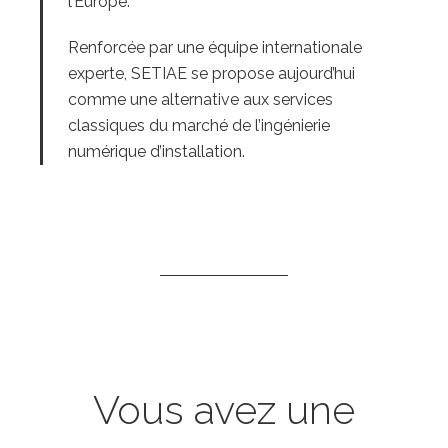
l’Europe.
Renforcée par une équipe internationale
experte, SETIAE se propose aujourd’hui
comme une alternative aux services
classiques du marché de l’ingénierie
numérique d’installation.
Vous avez une