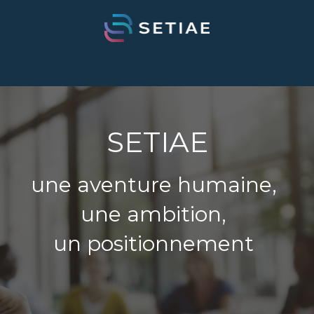
SETIAE
une aventure humaine,
une ambition,
un positionnement