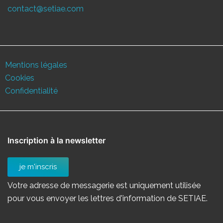
contact@setiae.com
Mentions légales
Cookies
Confidentialité
Inscription à la newsletter
je m'inscris
Votre adresse de messagerie est uniquement utilisée
pour vous envoyer les lettres d'information de SETIAE.