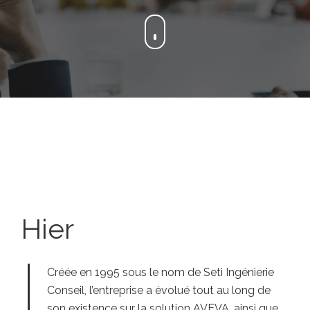
Hier
Créée en 1995 sous le nom de Seti Ingénierie
Conseil, l’entreprise a évolué tout au long de
son existence sur la solution AVEVA, ainsi que