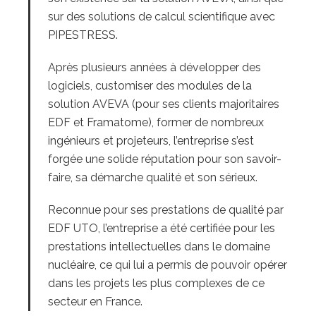
sur des solutions de calcul scientifique avec
PIPESTRESS.
Après plusieurs années à développer des
logiciels, customiser des modules de la
solution AVEVA (pour ses clients majoritaires
EDF et Framatome), former de nombreux
ingénieurs et projeteurs, l’entreprise s’est
forgée une solide réputation pour son savoir-
faire, sa démarche qualité et son sérieux.
Reconnue pour ses prestations de qualité par
EDF UTO, l’entreprise a été certifiée pour les
prestations intellectuelles dans le domaine
nucléaire, ce qui lui a permis de pouvoir opérer
dans les projets les plus complexes de ce
secteur en France.