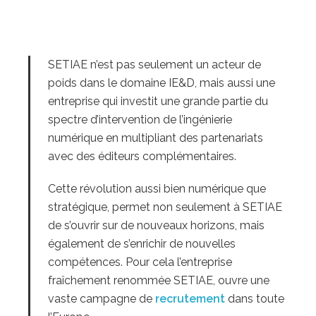
SETIAE n’est pas seulement un acteur de
poids dans le domaine IE&D, mais aussi une
entreprise qui investit une grande partie du
spectre d’intervention de l’ingénierie
numérique en multipliant des partenariats
avec des éditeurs complémentaires.
Cette révolution aussi bien numérique que
stratégique, permet non seulement à SETIAE
de s’ouvrir sur de nouveaux horizons, mais
également de s’enrichir de nouvelles
compétences. Pour cela l’entreprise
fraîchement renommée SETIAE, ouvre une
vaste campagne de
recrutement
dans toute