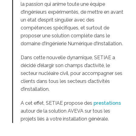
la passion qui anime toute une équipe
d’ingénieurs expérimentés, de mettre en avant
un état d’esprit singulier avec des
compétences spécifiques, et surtout de
proposer une solution complète dans le
domaine d’Ingénierie Numérique d’Installation.
Dans cette nouvelle dynamique, SETIAE a
décidé d’élargir son champs d’activité, le
secteur nucléaire civil, pour accompagner ses
clients dans tous les secteurs d’activités
d’installation.
A cet effet, SETIAE propose des
prestations
autour de la solution AVEVA sur tous les
projets liés à votre installation générale.