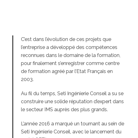
C’est dans l’évolution de ces projets que
l’entreprise a développé des compétences
reconnues dans le domaine de la formation,
pour finalement s’enregistrer comme centre
de formation agréé par l’Etat Français en
2003.
Au fil du temps, Seti Ingénierie Conseil a su se
construire une solide réputation d’expert dans
le secteur IMS auprès des plus grands.
L’année 2016 a marqué un tournant au sein de
Seti Ingénierie Conseil, avec le lancement du