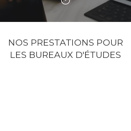
NOS PRESTATIONS POUR
LES BUREAUX D'ÉTUDES
IMS
DESIGN
TOOLS