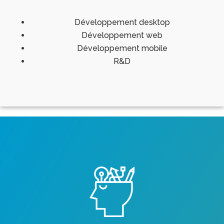
Développement desktop
Développement web
Développement mobile
R&D