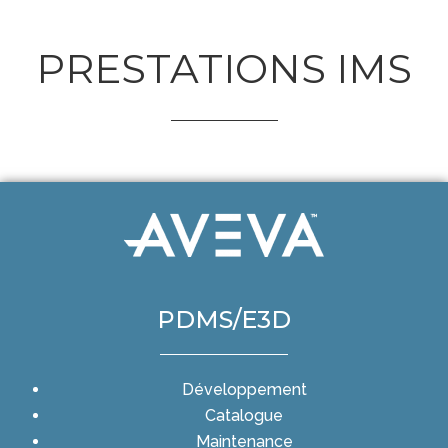
PRESTATIONS IMS
PDMS/E3D
Développement
Catalogue
Maintenance