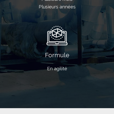
Plusieurs années
Formule
En agilité