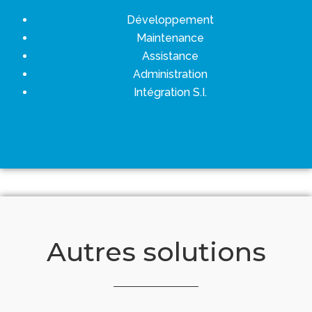
Développement
Maintenance
Assistance
Administration
Intégration S.I.
Autres solutions