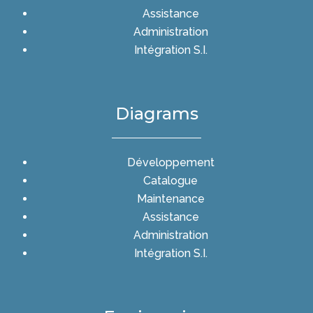
Assistance
Administration
Intégration S.I.
Diagrams
Développement
Catalogue
Maintenance
Assistance
Administration
Intégration S.I.