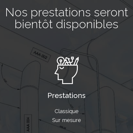
Nos prestations seront
bientôt disponibles
Prestations
Classique
Sur mesure