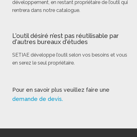
développement, en restant propriétaire de l’outil qui
rentrera dans notre catalogue.
L'outil désiré n’est pas réutilisable par
d'autres bureaux d'études
SETIAE développe l’outil selon vos besoins et vous
en serez le seul propriétaire.
Pour en savoir plus veuillez faire une
demande de devis.