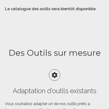
Le catalogue des outils sera bientôt disponible.
Des Outils sur mesure
Adaptation d'outils existants
Vous souhaitez adapter un de nos outils prêts à