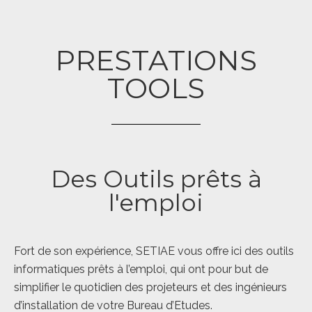
PRESTATIONS
TOOLS
Des Outils prêts à
l'emploi
Fort de son expérience, SETIAE vous offre ici des outils
informatiques prêts à l’emploi, qui ont pour but de
simplifier le quotidien des projeteurs et des ingénieurs
d’installation de votre Bureau d’Etudes.