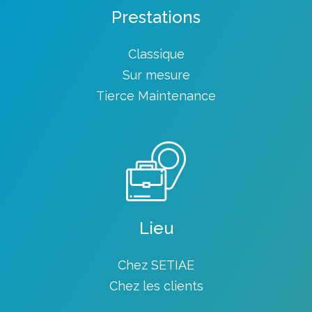
Prestations
Classique
Sur mesure
Tierce Maintenance
Lieu
Chez SETIAE
Chez les clients