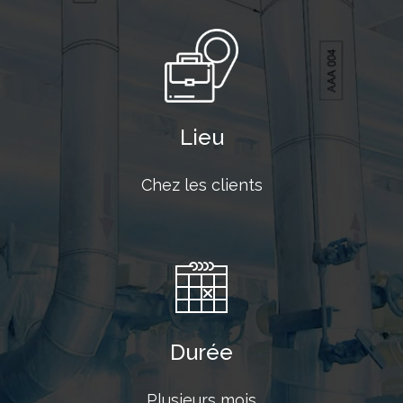
Lieu
Chez les clients
Durée
Plusieurs mois