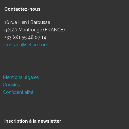
Contactez-nous
16 rue Henri Barbusse
92120 Montrouge (FRANCE)
+33 (0)1 55 48 07 14
contact@setiae.com
Mentions légales
Cookies
Confidentialité
Inscription à la newsletter