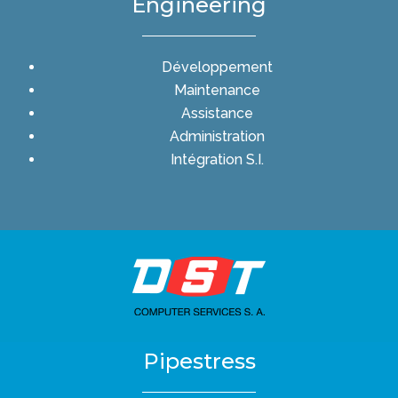
Engineering
Développement
Maintenance
Assistance
Administration
Intégration S.I.
Pipestress