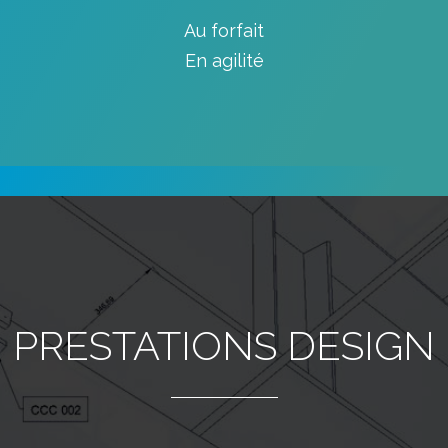
Au forfait
En agilité
PRESTATIONS DESIGN