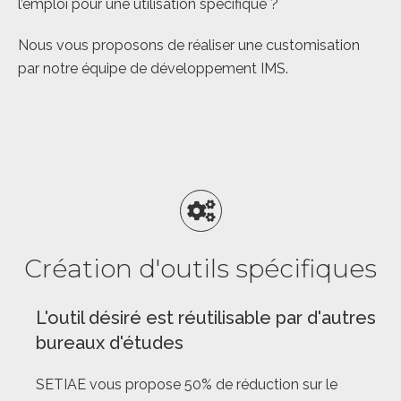
l’emploi pour une utilisation spécifique ?
Nous vous proposons de réaliser une customisation
par notre équipe de développement IMS.
Création d'outils spécifiques
L'outil désiré est réutilisable par d'autres
bureaux d'études
SETIAE vous propose 50% de réduction sur le